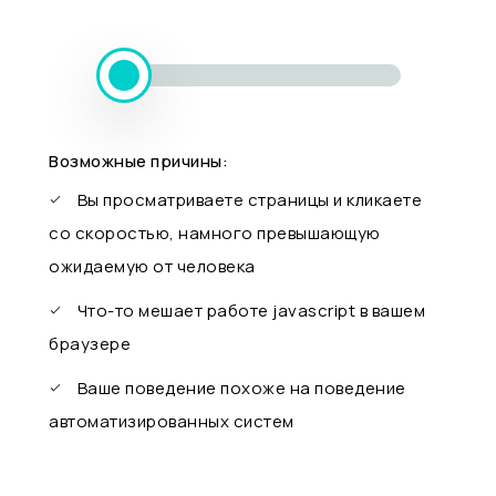
Возможные причины:
Вы просматриваете страницы и кликаете
со скоростью, намного превышающую
ожидаемую от человека
Что-то мешает работе javascript в вашем
браузере
Ваше поведение похоже на поведение
автоматизированных систем