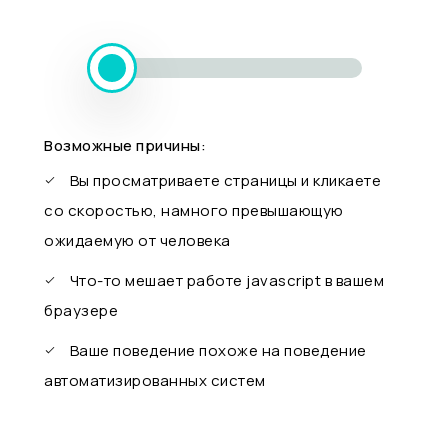
Возможные причины:
Вы просматриваете страницы и кликаете
со скоростью, намного превышающую
ожидаемую от человека
Что-то мешает работе javascript в вашем
браузере
Ваше поведение похоже на поведение
автоматизированных систем