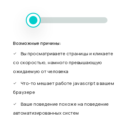
Возможные причины:
Вы просматриваете страницы и кликаете
со скоростью, намного превышающую
ожидаемую от человека
Что-то мешает работе javascript в вашем
браузере
Ваше поведение похоже на поведение
автоматизированных систем