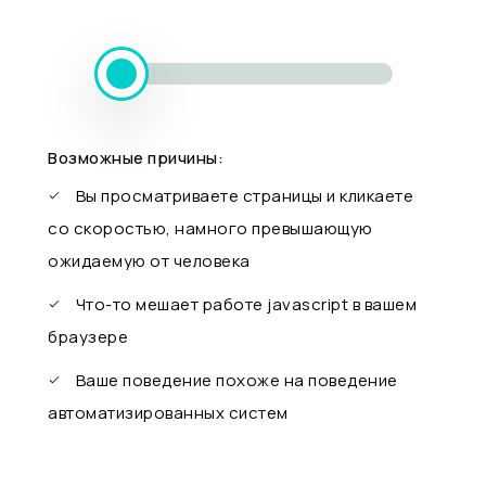
Возможные причины:
Вы просматриваете страницы и кликаете
со скоростью, намного превышающую
ожидаемую от человека
Что-то мешает работе javascript в вашем
браузере
Ваше поведение похоже на поведение
автоматизированных систем