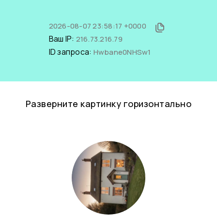
2026-08-07 23:58:17 +0000
Ваш IP:
216.73.216.79
ID запроса:
Hwbane0NHSw1
Разверните картинку горизонтально