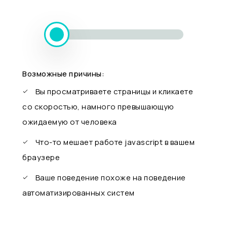
Возможные причины:
Вы просматриваете страницы и кликаете
со скоростью, намного превышающую
ожидаемую от человека
Что-то мешает работе javascript в вашем
браузере
Ваше поведение похоже на поведение
автоматизированных систем