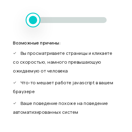
Возможные причины:
Вы просматриваете страницы и кликаете
со скоростью, намного превышающую
ожидаемую от человека
Что-то мешает работе javascript в вашем
браузере
Ваше поведение похоже на поведение
автоматизированных систем