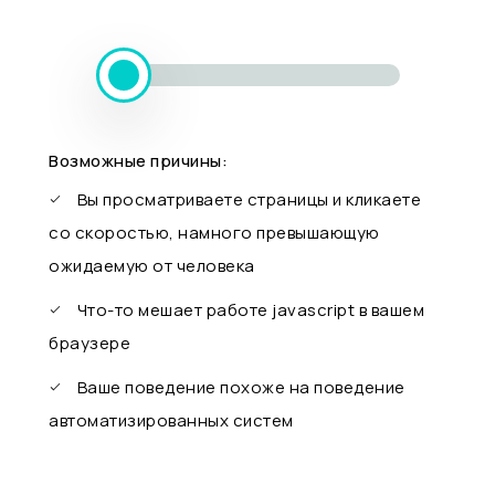
Возможные причины:
Вы просматриваете страницы и кликаете
со скоростью, намного превышающую
ожидаемую от человека
Что-то мешает работе javascript в вашем
браузере
Ваше поведение похоже на поведение
автоматизированных систем