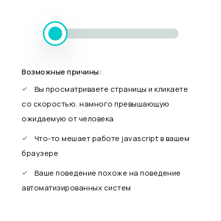
Возможные причины:
Вы просматриваете страницы и кликаете
со скоростью, намного превышающую
ожидаемую от человека
Что-то мешает работе javascript в вашем
браузере
Ваше поведение похоже на поведение
автоматизированных систем