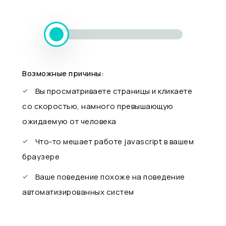
Возможные причины:
Вы просматриваете страницы и кликаете
со скоростью, намного превышающую
ожидаемую от человека
Что-то мешает работе javascript в вашем
браузере
Ваше поведение похоже на поведение
автоматизированных систем