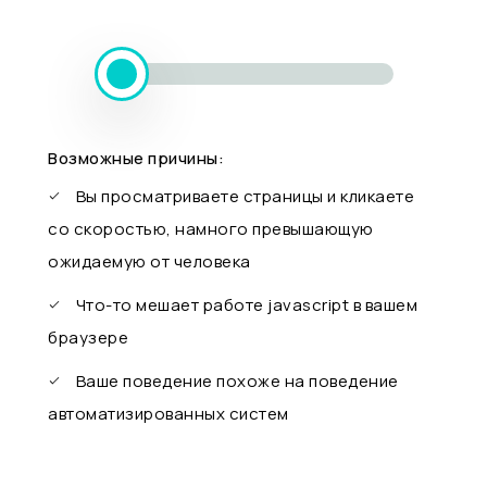
Возможные причины:
Вы просматриваете страницы и кликаете
со скоростью, намного превышающую
ожидаемую от человека
Что-то мешает работе javascript в вашем
браузере
Ваше поведение похоже на поведение
автоматизированных систем