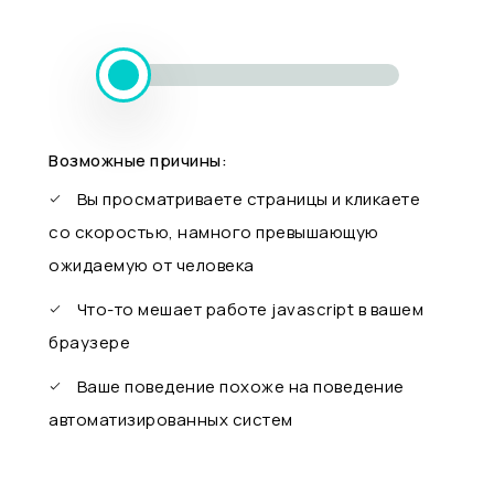
Возможные причины:
Вы просматриваете страницы и кликаете
со скоростью, намного превышающую
ожидаемую от человека
Что-то мешает работе javascript в вашем
браузере
Ваше поведение похоже на поведение
автоматизированных систем