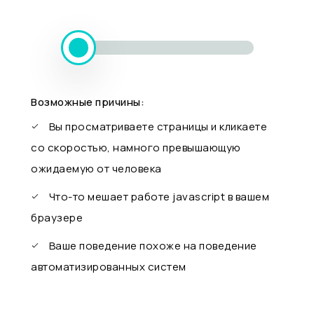
Возможные причины:
Вы просматриваете страницы и кликаете
со скоростью, намного превышающую
ожидаемую от человека
Что-то мешает работе javascript в вашем
браузере
Ваше поведение похоже на поведение
автоматизированных систем