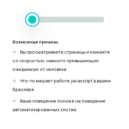
Возможные причины:
Вы просматриваете страницы и кликаете
со скоростью, намного превышающую
ожидаемую от человека
Что-то мешает работе javascript в вашем
браузере
Ваше поведение похоже на поведение
автоматизированных систем