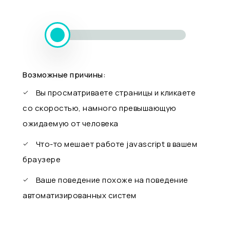
Возможные причины:
Вы просматриваете страницы и кликаете
со скоростью, намного превышающую
ожидаемую от человека
Что-то мешает работе javascript в вашем
браузере
Ваше поведение похоже на поведение
автоматизированных систем