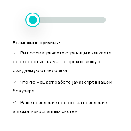
Возможные причины:
Вы просматриваете страницы и кликаете
со скоростью, намного превышающую
ожидаемую от человека
Что-то мешает работе javascript в вашем
браузере
Ваше поведение похоже на поведение
автоматизированных систем