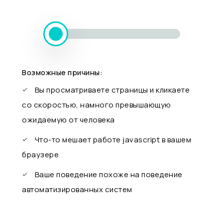
Возможные причины:
Вы просматриваете страницы и кликаете
со скоростью, намного превышающую
ожидаемую от человека
Что-то мешает работе javascript в вашем
браузере
Ваше поведение похоже на поведение
автоматизированных систем