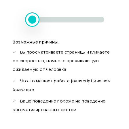
Возможные причины:
Вы просматриваете страницы и кликаете
со скоростью, намного превышающую
ожидаемую от человека
Что-то мешает работе javascript в вашем
браузере
Ваше поведение похоже на поведение
автоматизированных систем