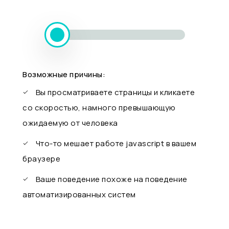
Возможные причины:
Вы просматриваете страницы и кликаете
со скоростью, намного превышающую
ожидаемую от человека
Что-то мешает работе javascript в вашем
браузере
Ваше поведение похоже на поведение
автоматизированных систем