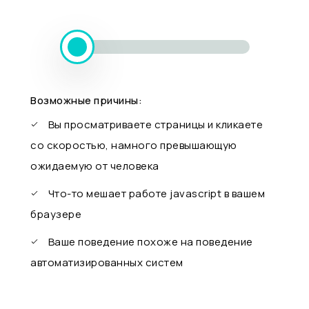
Возможные причины:
Вы просматриваете страницы и кликаете
со скоростью, намного превышающую
ожидаемую от человека
Что-то мешает работе javascript в вашем
браузере
Ваше поведение похоже на поведение
автоматизированных систем