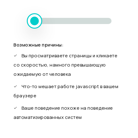
Возможные причины:
Вы просматриваете страницы и кликаете
со скоростью, намного превышающую
ожидаемую от человека
Что-то мешает работе javascript в вашем
браузере
Ваше поведение похоже на поведение
автоматизированных систем