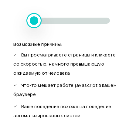
Возможные причины:
Вы просматриваете страницы и кликаете
со скоростью, намного превышающую
ожидаемую от человека
Что-то мешает работе javascript в вашем
браузере
Ваше поведение похоже на поведение
автоматизированных систем