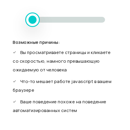
Возможные причины:
Вы просматриваете страницы и кликаете
со скоростью, намного превышающую
ожидаемую от человека
Что-то мешает работе javascript в вашем
браузере
Ваше поведение похоже на поведение
автоматизированных систем