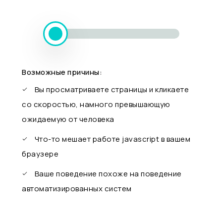
Возможные причины:
Вы просматриваете страницы и кликаете
со скоростью, намного превышающую
ожидаемую от человека
Что-то мешает работе javascript в вашем
браузере
Ваше поведение похоже на поведение
автоматизированных систем