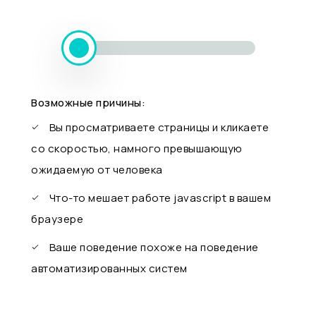
Возможные причины:
Вы просматриваете страницы и кликаете
со скоростью, намного превышающую
ожидаемую от человека
Что-то мешает работе javascript в вашем
браузере
Ваше поведение похоже на поведение
автоматизированных систем