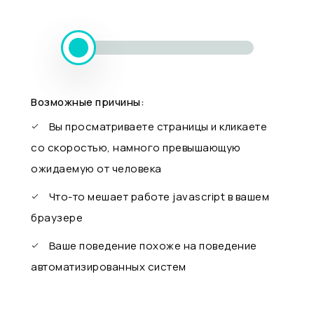
Возможные причины:
Вы просматриваете страницы и кликаете
со скоростью, намного превышающую
ожидаемую от человека
Что-то мешает работе javascript в вашем
браузере
Ваше поведение похоже на поведение
автоматизированных систем