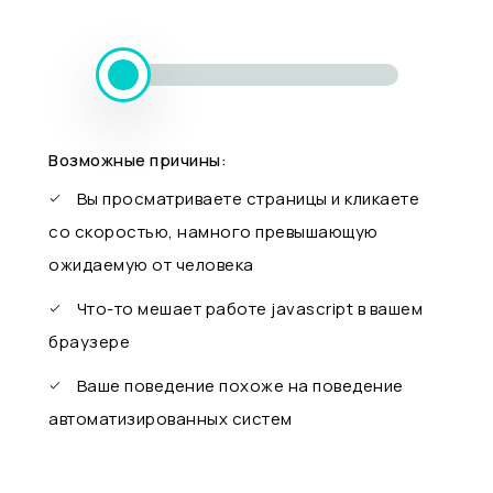
Возможные причины:
Вы просматриваете страницы и кликаете
со скоростью, намного превышающую
ожидаемую от человека
Что-то мешает работе javascript в вашем
браузере
Ваше поведение похоже на поведение
автоматизированных систем