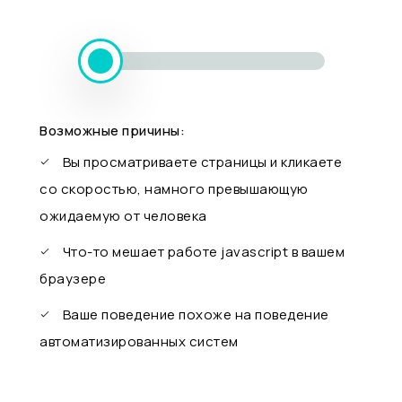
Возможные причины:
Вы просматриваете страницы и кликаете
со скоростью, намного превышающую
ожидаемую от человека
Что-то мешает работе javascript в вашем
браузере
Ваше поведение похоже на поведение
автоматизированных систем