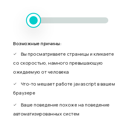
Возможные причины:
Вы просматриваете страницы и кликаете
со скоростью, намного превышающую
ожидаемую от человека
Что-то мешает работе javascript в вашем
браузере
Ваше поведение похоже на поведение
автоматизированных систем