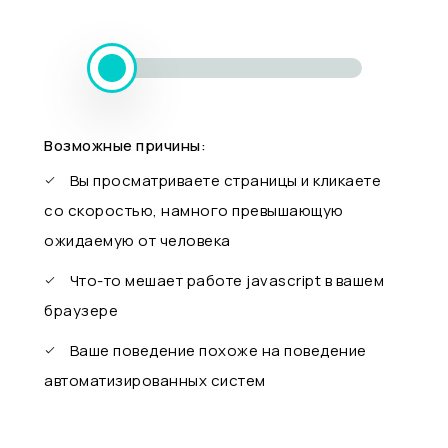
Возможные причины:
Вы просматриваете страницы и кликаете
со скоростью, намного превышающую
ожидаемую от человека
Что-то мешает работе javascript в вашем
браузере
Ваше поведение похоже на поведение
автоматизированных систем