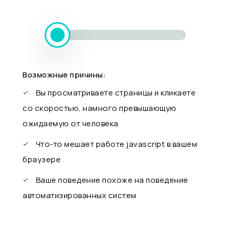
Возможные причины:
Вы просматриваете страницы и кликаете
со скоростью, намного превышающую
ожидаемую от человека
Что-то мешает работе javascript в вашем
браузере
Ваше поведение похоже на поведение
автоматизированных систем