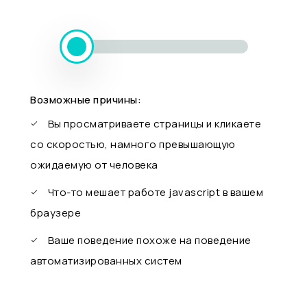
Возможные причины:
Вы просматриваете страницы и кликаете
со скоростью, намного превышающую
ожидаемую от человека
Что-то мешает работе javascript в вашем
браузере
Ваше поведение похоже на поведение
автоматизированных систем