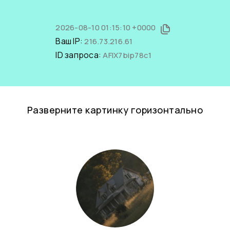
2026-08-10 01:15:10 +0000
Ваш IP:
216.73.216.61
ID запроса:
AFIX7bip78c1
Разверните картинку горизонтально