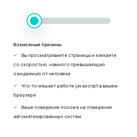
Возможные причины:
Вы просматриваете страницы и кликаете
со скоростью, намного превышающую
ожидаемую от человека
Что-то мешает работе javascript в вашем
браузере
Ваше поведение похоже на поведение
автоматизированных систем