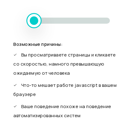
Возможные причины:
Вы просматриваете страницы и кликаете
со скоростью, намного превышающую
ожидаемую от человека
Что-то мешает работе javascript в вашем
браузере
Ваше поведение похоже на поведение
автоматизированных систем