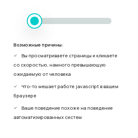
Возможные причины:
Вы просматриваете страницы и кликаете
со скоростью, намного превышающую
ожидаемую от человека
Что-то мешает работе javascript в вашем
браузере
Ваше поведение похоже на поведение
автоматизированных систем