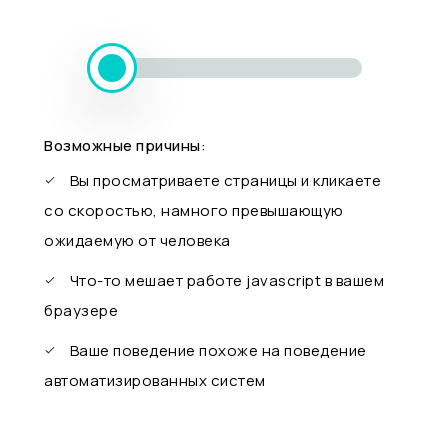
Возможные причины:
Вы просматриваете страницы и кликаете
со скоростью, намного превышающую
ожидаемую от человека
Что-то мешает работе javascript в вашем
браузере
Ваше поведение похоже на поведение
автоматизированных систем