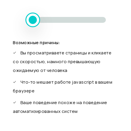
Возможные причины:
Вы просматриваете страницы и кликаете
со скоростью, намного превышающую
ожидаемую от человека
Что-то мешает работе javascript в вашем
браузере
Ваше поведение похоже на поведение
автоматизированных систем