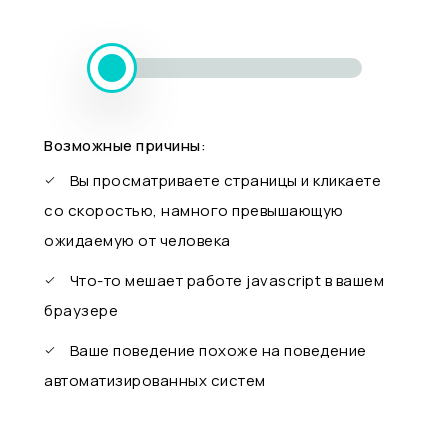
Возможные причины:
Вы просматриваете страницы и кликаете
со скоростью, намного превышающую
ожидаемую от человека
Что-то мешает работе javascript в вашем
браузере
Ваше поведение похоже на поведение
автоматизированных систем