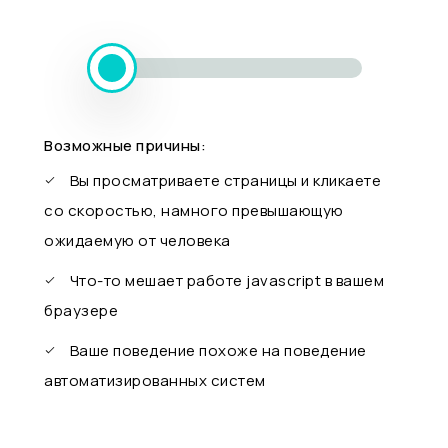
Возможные причины:
Вы просматриваете страницы и кликаете
со скоростью, намного превышающую
ожидаемую от человека
Что-то мешает работе javascript в вашем
браузере
Ваше поведение похоже на поведение
автоматизированных систем