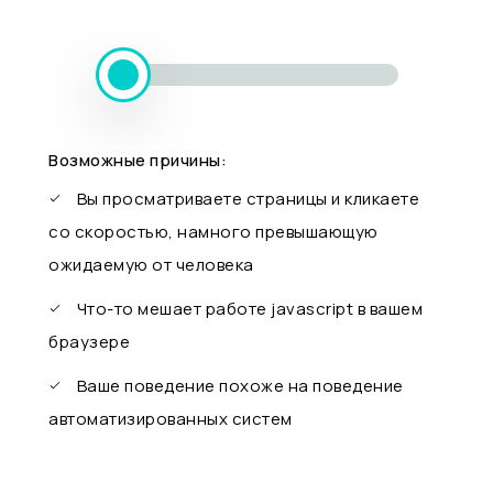
Возможные причины:
Вы просматриваете страницы и кликаете
со скоростью, намного превышающую
ожидаемую от человека
Что-то мешает работе javascript в вашем
браузере
Ваше поведение похоже на поведение
автоматизированных систем