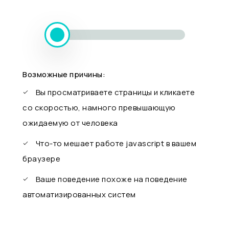
Возможные причины:
Вы просматриваете страницы и кликаете
со скоростью, намного превышающую
ожидаемую от человека
Что-то мешает работе javascript в вашем
браузере
Ваше поведение похоже на поведение
автоматизированных систем