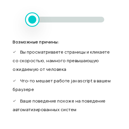
Возможные причины:
Вы просматриваете страницы и кликаете
со скоростью, намного превышающую
ожидаемую от человека
Что-то мешает работе javascript в вашем
браузере
Ваше поведение похоже на поведение
автоматизированных систем