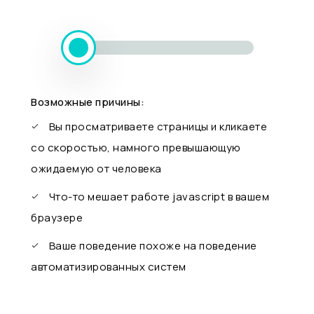
Возможные причины:
Вы просматриваете страницы и кликаете
со скоростью, намного превышающую
ожидаемую от человека
Что-то мешает работе javascript в вашем
браузере
Ваше поведение похоже на поведение
автоматизированных систем