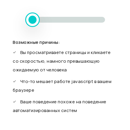
Возможные причины:
Вы просматриваете страницы и кликаете
со скоростью, намного превышающую
ожидаемую от человека
Что-то мешает работе javascript в вашем
браузере
Ваше поведение похоже на поведение
автоматизированных систем