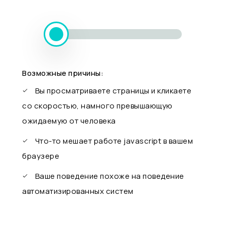
Возможные причины:
Вы просматриваете страницы и кликаете
со скоростью, намного превышающую
ожидаемую от человека
Что-то мешает работе javascript в вашем
браузере
Ваше поведение похоже на поведение
автоматизированных систем