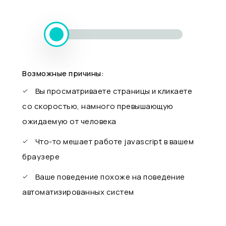
Возможные причины:
Вы просматриваете страницы и кликаете
со скоростью, намного превышающую
ожидаемую от человека
Что-то мешает работе javascript в вашем
браузере
Ваше поведение похоже на поведение
автоматизированных систем