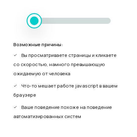
Возможные причины:
Вы просматриваете страницы и кликаете
со скоростью, намного превышающую
ожидаемую от человека
Что-то мешает работе javascript в вашем
браузере
Ваше поведение похоже на поведение
автоматизированных систем