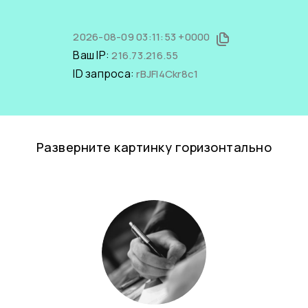
2026-08-09 03:11:53 +0000
Ваш IP:
216.73.216.55
ID запроса:
rBJFI4Ckr8c1
Разверните картинку горизонтально