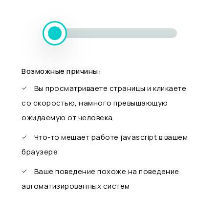
Возможные причины:
Вы просматриваете страницы и кликаете
со скоростью, намного превышающую
ожидаемую от человека
Что-то мешает работе javascript в вашем
браузере
Ваше поведение похоже на поведение
автоматизированных систем