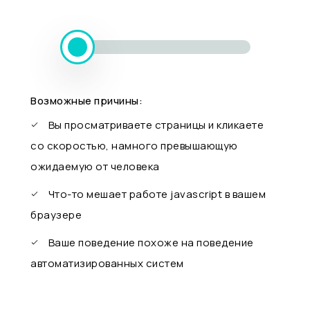
Возможные причины:
Вы просматриваете страницы и кликаете
со скоростью, намного превышающую
ожидаемую от человека
Что-то мешает работе javascript в вашем
браузере
Ваше поведение похоже на поведение
автоматизированных систем