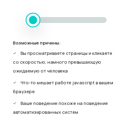
Возможные причины:
Вы просматриваете страницы и кликаете
со скоростью, намного превышающую
ожидаемую от человека
Что-то мешает работе javascript в вашем
браузере
Ваше поведение похоже на поведение
автоматизированных систем