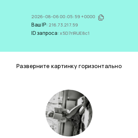
2026-08-06 00:05:59 +0000
Ваш IP:
216.73.217.59
ID запроса:
x5D7rIRUE8c1
Разверните картинку горизонтально